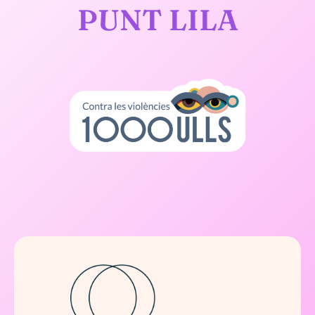
PUNT LILA