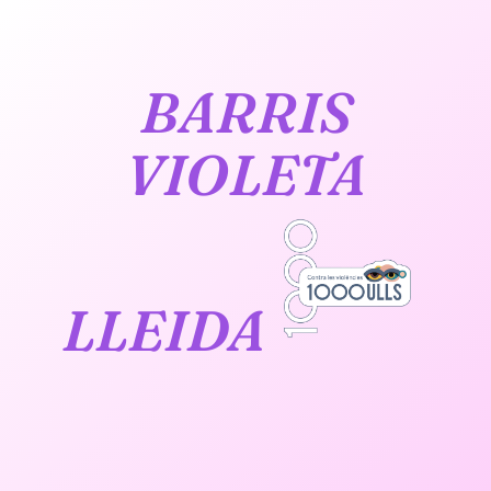
BARRIS
VIOLETA
LLEIDA