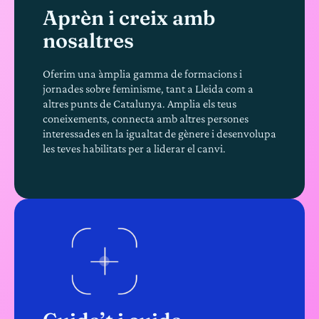
Aprèn i creix amb
nosaltres
Oferim una àmplia gamma de formacions i
jornades sobre feminisme, tant a Lleida com a
altres punts de Catalunya. Amplia els teus
coneixements, connecta amb altres persones
interessades en la igualtat de gènere i desenvolupa
les teves habilitats per a liderar el canvi.