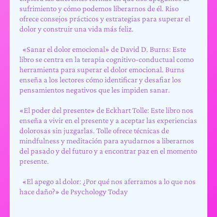
sufrimiento y cómo podemos liberarnos de él. Riso
ofrece consejos prácticos y estrategias para superar el
dolor y construir una vida más feliz.
«Sanar el dolor emocional» de David D. Burns: Este
libro se centra en la terapia cognitivo-conductual como
herramienta para superar el dolor emocional. Burns
enseña a los lectores cómo identificar y desafiar los
pensamientos negativos que les impiden sanar.
«El poder del presente» de Eckhart Tolle: Este libro nos
enseña a vivir en el presente y a aceptar las experiencias
dolorosas sin juzgarlas. Tolle ofrece técnicas de
mindfulness y meditación para ayudarnos a liberarnos
del pasado y del futuro y a encontrar paz en el momento
presente.
«El apego al dolor: ¿Por qué nos aferramos a lo que nos
hace daño?» de Psychology Today