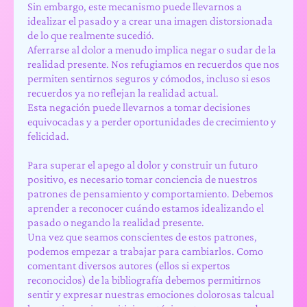
Sin embargo, este mecanismo puede llevarnos a
idealizar el pasado y a crear una imagen distorsionada
de lo que realmente sucedió.
Aferrarse al dolor a menudo implica negar o sudar de la
realidad presente. Nos refugiamos en recuerdos que nos
permiten sentirnos seguros y cómodos, incluso si esos
recuerdos ya no reflejan la realidad actual.
Esta negación puede llevarnos a tomar decisiones
equivocadas y a perder oportunidades de crecimiento y
felicidad.
Para superar el apego al dolor y construir un futuro
positivo, es necesario tomar conciencia de nuestros
patrones de pensamiento y comportamiento. Debemos
aprender a reconocer cuándo estamos idealizando el
pasado o negando la realidad presente.
Una vez que seamos conscientes de estos patrones,
podemos empezar a trabajar para cambiarlos. Como
comentant diversos autores (ellos si expertos
reconocidos) de la bibliografía debemos permitirnos
sentir y expresar nuestras emociones dolorosas talcual