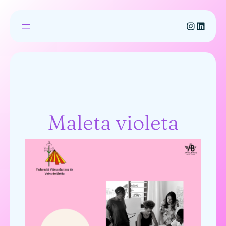
Maleta violeta