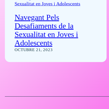
Navegant Pels
Desafiaments de la
Sexualitat en Joves i
Adolescents
OCTUBRE 21, 2023